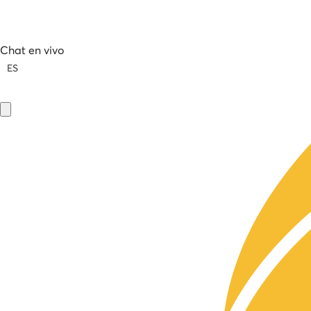
Chat en vivo
ES