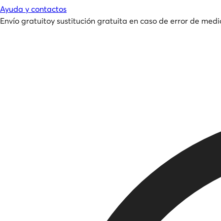
Ayuda y contactos
Envío gratuito
y
sustitución gratuita en caso de error de medi