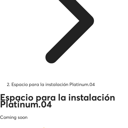
Espacio para la instalación Platinum.04
Espacio para la instalación
Platinum.04
Coming soon