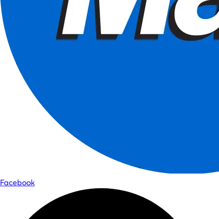
Facebook