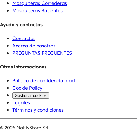
Mosquiteras Correderas
Mosquiteras Batientes
Ayuda y contactos
Contactos
Acerca de nosotros
PREGUNTAS FRECUENTES
Otras informaciones
Política de confidencialidad
Cookie Policy
Gestionar cookies
Legales
Términos y condiciones
©
2026
NoFlyStore Srl