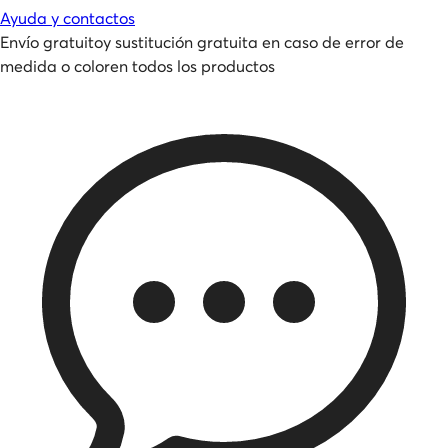
Ayuda y contactos
Envío gratuito
y
sustitución gratuita en caso de error de
medida o color
en todos los productos