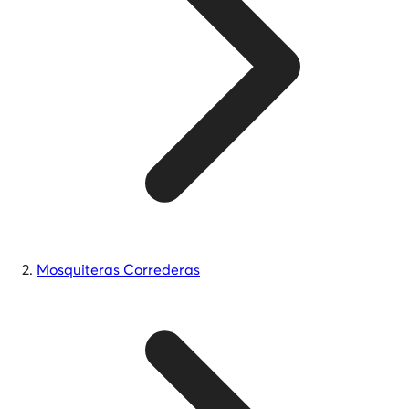
Mosquiteras Correderas