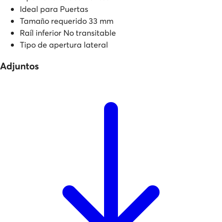
Ideal para
Puertas
Tamaño requerido
33 mm
Raíl inferior
No transitable
Tipo de apertura
lateral
Adjuntos