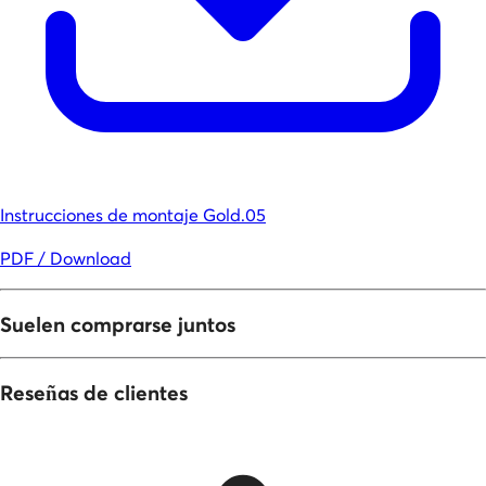
Instrucciones de montaje Gold.05
PDF / Download
Suelen comprarse juntos
Reseñas de clientes