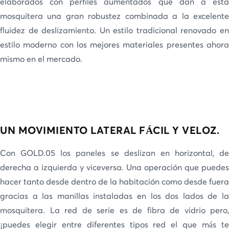
elaborados con perfiles aumentados que dan a esta
mosquitera una gran robustez combinada a la excelente
fluidez de deslizamiento. Un estilo tradicional renovado en
estilo moderno con los mejores materiales presentes ahora
mismo en el mercado.
UN MOVIMIENTO LATERAL FÁCIL Y VELOZ.
Con GOLD.05 los paneles se deslizan en horizontal, de
derecha a izquierda y viceversa. Una operación que puedes
hacer tanto desde dentro de la habitación como desde fuera
gracias a las manillas instaladas en los dos lados de la
mosquitera. La red de serie es de fibra de vidrio pero,
¡puedes elegir entre diferentes tipos red el que más te