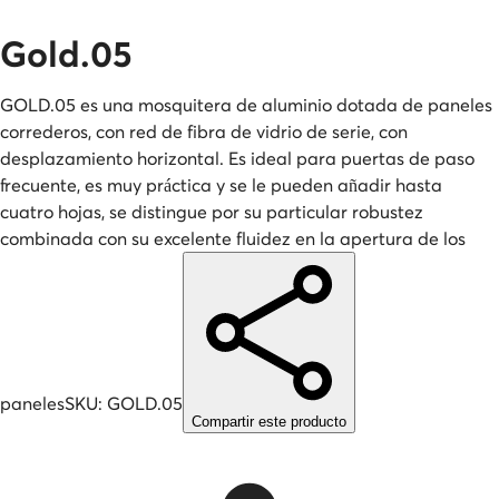
Gold.05
GOLD.05 es una mosquitera de aluminio dotada de paneles
correderos, con red de fibra de vidrio de serie, con
desplazamiento horizontal. Es ideal para puertas de paso
frecuente, es muy práctica y se le pueden añadir hasta
cuatro hojas, se distingue por su particular robustez
combinada con su excelente fluidez en la apertura de los
paneles
SKU:
GOLD.05
Compartir este producto