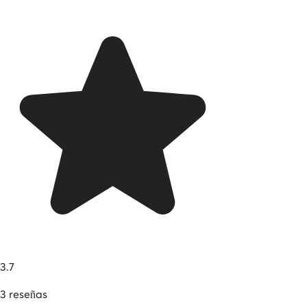
3.7
3
reseñas