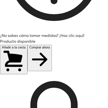
¿No sabes cómo tomar medidas? ¡Haz clic aquí!
Producto disponible
Añadir a la cesta
Comprar ahora