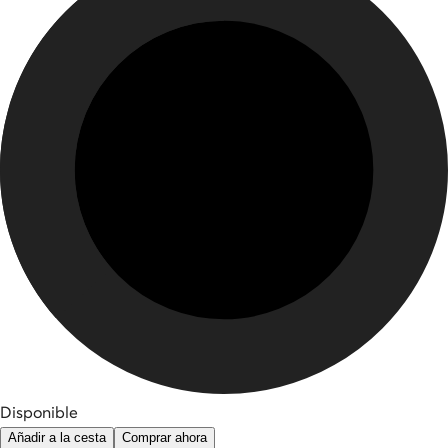
Disponible
Añadir a la cesta
Comprar ahora