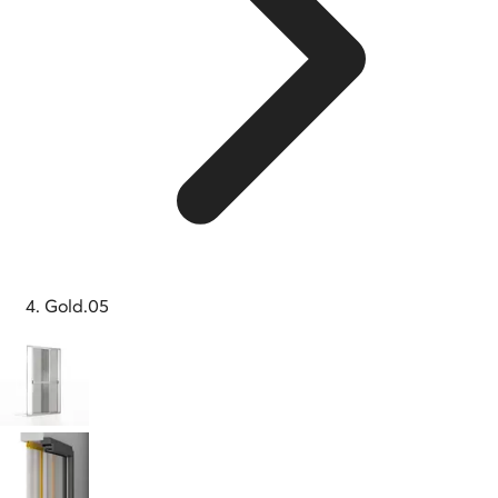
Gold.05