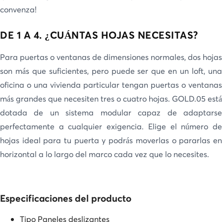
convenza!
DE 1 A 4. ¿CUÁNTAS HOJAS NECESITAS?
Para puertas o ventanas de dimensiones normales, dos hojas
son más que suficientes, pero puede ser que en un loft, una
oficina o una vivienda particular tengan puertas o ventanas
más grandes que necesiten tres o cuatro hojas. GOLD.05 está
dotada de un sistema modular capaz de adaptarse
perfectamente a cualquier exigencia. Elige el número de
hojas ideal para tu puerta y podrás moverlas o pararlas en
horizontal a lo largo del marco cada vez que lo necesites.
Especificaciones del producto
Tipo
Paneles deslizantes