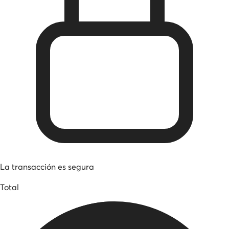
La transacción es segura
Total