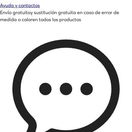
Ayuda y contactos
Envío gratuito
y
sustitución gratuita en caso de error de
medida o color
en todos los productos