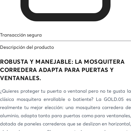
Transacción segura
Descripción del producto
ROBUSTA Y MANEJABLE: LA MOSQUITERA
CORREDERA ADAPTA PARA PUERTAS Y
VENTANALES.
¿Quieres proteger tu puerta o ventanal pero no te gusta la
clásica mosquitera enrollable o batiente? La GOLD.05 es
realmente tu mejor elección: una mosquitera corredera de
aluminio, adapta tanto para puertas como para ventanales,
dotada de paneles correderos que se deslizan en horizontal,