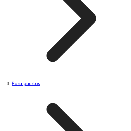
Para puertas