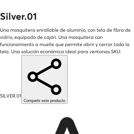
Silver.01
Una mosquitera enrollable de aluminio, con tela de fibra de
vidrio, equipada de cajón. Una mosquitera con
funcionamiento a muelle que permite abrir y cerrar toda la
tela. Una solución económica ideal para ventanas.
SKU:
SILVER.01
Compartir este producto