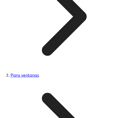
Para ventanas