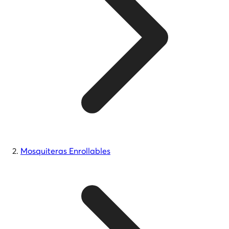
Mosquiteras Enrollables