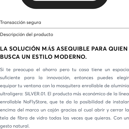
Transacción segura
Descripción del producto
LA SOLUCIÓN MÁS ASEQUIBLE PARA QUIEN
BUSCA UN ESTILO MODERNO.
Si te preocupa el ahorro pero tu casa tiene un espacio
suficiente para la innovación, entonces puedes elegir
equipar tu ventana con la mosquitera enrollable de aluminio
ultraligero: SILVER.01. El producto más económico de la línea
enrollable NoFlyStore, que te da la posibilidad de instalar
encima del marco un cajón gracias al cual abrir y cerrar la
tela de fibra de vidro todas las veces que quieras. Con un
gesto natural.