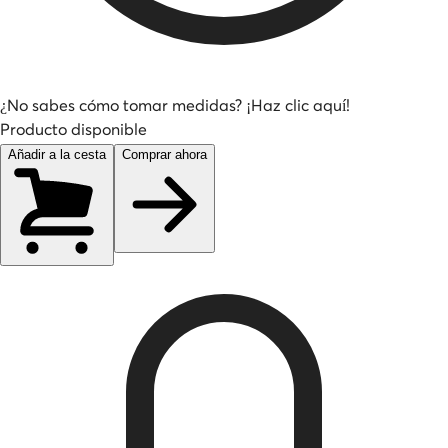
¿No sabes cómo tomar medidas? ¡Haz clic aquí!
Producto disponible
Añadir a la cesta
Comprar ahora