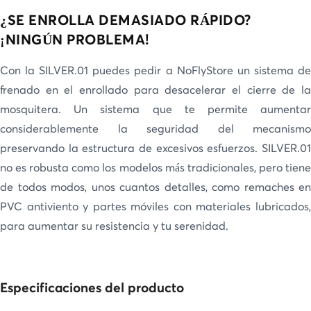
¿SE ENROLLA DEMASIADO RÁPIDO?
¡NINGÚN PROBLEMA!
Con la SILVER.01 puedes pedir a NoFlyStore un sistema de
frenado en el enrollado para desacelerar el cierre de la
mosquitera. Un sistema que te permite aumentar
considerablemente la seguridad del mecanismo
preservando la estructura de excesivos esfuerzos. SILVER.01
no es robusta como los modelos más tradicionales, pero tiene
de todos modos, unos cuantos detalles, como remaches en
PVC antiviento y partes móviles con materiales lubricados,
para aumentar su resistencia y tu serenidad.
Especificaciones del producto