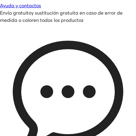
Ayuda y contactos
Envío gratuito
y
sustitución gratuita en caso de error de
medida o color
en todos los productos