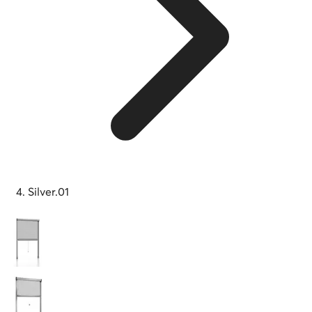
Silver.01