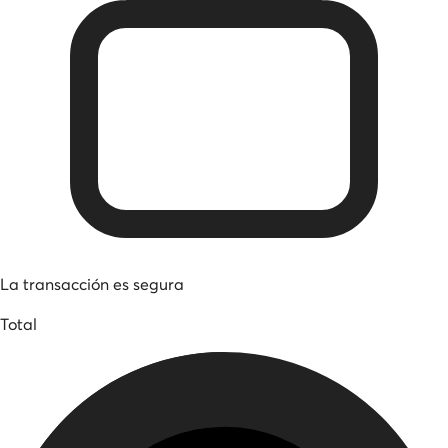
La transacción es segura
Total