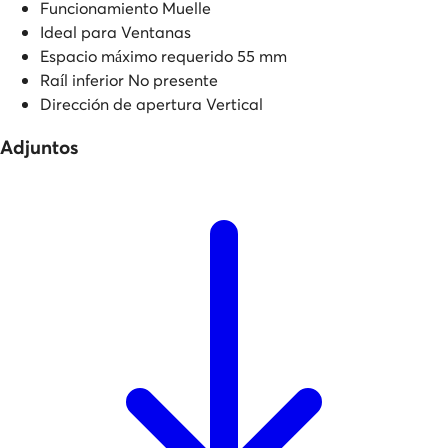
Funcionamiento
Muelle
Ideal para
Ventanas
Espacio máximo requerido
55 mm
Raíl inferior
No presente
Dirección de apertura
Vertical
Adjuntos