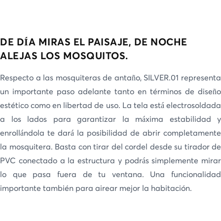
DE DÍA MIRAS EL PAISAJE, DE NOCHE
ALEJAS LOS MOSQUITOS.
Respecto a las mosquiteras de antaño, SILVER.01 representa
un importante paso adelante tanto en términos de diseño
estético como en libertad de uso. La tela está electrosoldada
a los lados para garantizar la máxima estabilidad y
enrollándola te dará la posibilidad de abrir completamente
la mosquitera. Basta con tirar del cordel desde su tirador de
PVC conectado a la estructura y podrás simplemente mirar
lo que pasa fuera de tu ventana. Una funcionalidad
importante también para airear mejor la habitación.