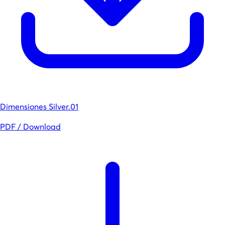
Dimensiones Silver.01
PDF / Download