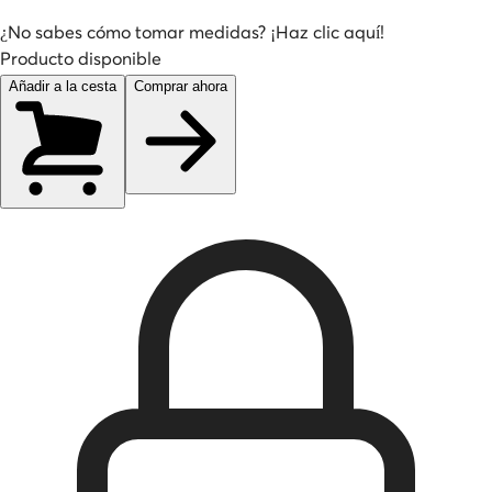
¿No sabes cómo tomar medidas? ¡Haz clic aquí!
Producto disponible
Añadir a la cesta
Comprar ahora