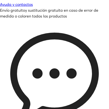
Ayuda y contactos
Envío gratuito
y
sustitución gratuita en caso de error de
medida o color
en todos los productos