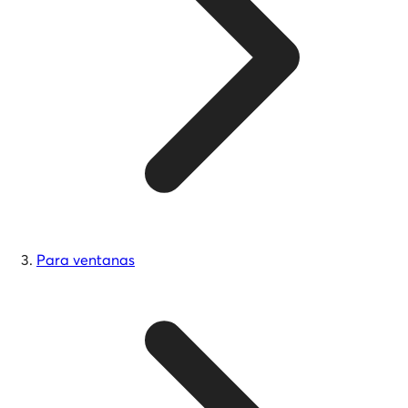
Para ventanas