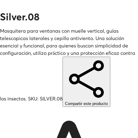
Silver.08
Mosquitera para ventanas con muelle vertical, guías
telescopicas laterales y cepillo antiviento. Una solución
esencial y funcional, para quienes buscan simplicidad de
configuración, utilizo práctico y una protección eficaz contra
los insectos.
SKU:
SILVER.08
Compartir este producto