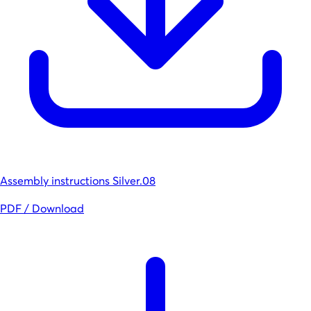
Assembly instructions Silver.08
PDF / Download