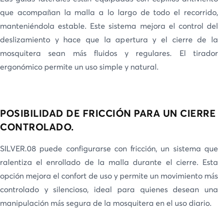
que acompañan la malla a lo largo de todo el recorrido,
manteniéndola estable. Este sistema mejora el control del
deslizamiento y hace que la apertura y el cierre de la
mosquitera sean más fluidos y regulares. El tirador
ergonómico permite un uso simple y natural.
POSIBILIDAD DE FRICCIÓN PARA UN CIERRE
CONTROLADO.
SILVER.08 puede configurarse con fricción, un sistema que
ralentiza el enrollado de la malla durante el cierre. Esta
opción mejora el confort de uso y permite un movimiento más
controlado y silencioso, ideal para quienes desean una
manipulación más segura de la mosquitera en el uso diario.