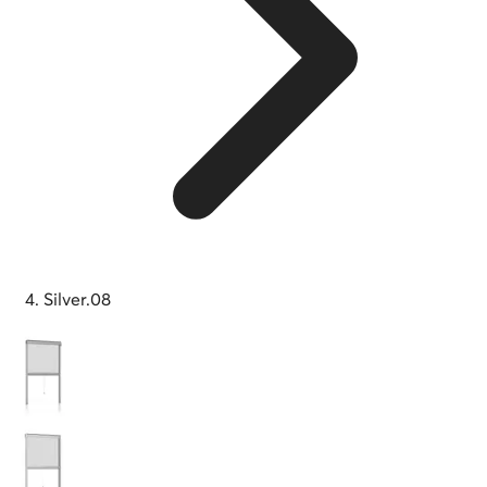
Silver.08