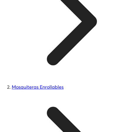
Mosquiteras Enrollables