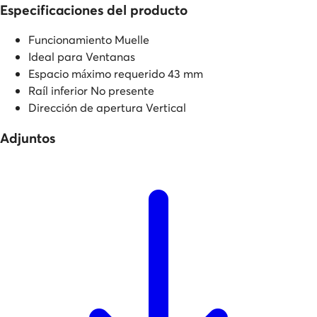
Especificaciones del producto
Funcionamiento
Muelle
Ideal para
Ventanas
Espacio máximo requerido
43 mm
Raíl inferior
No presente
Dirección de apertura
Vertical
Adjuntos