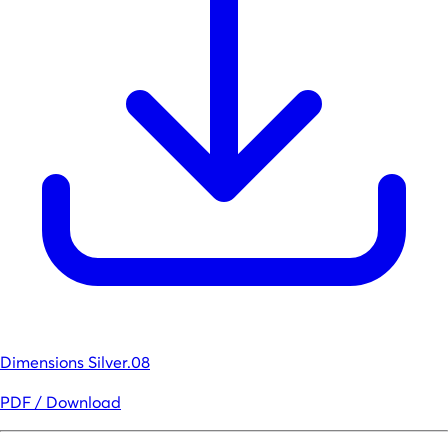
Dimensions Silver.08
PDF / Download