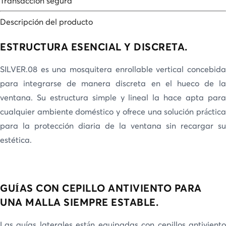
Transacción segura
Descripción del producto
ESTRUCTURA ESENCIAL Y DISCRETA.
SILVER.08 es una mosquitera enrollable vertical concebida
para integrarse de manera discreta en el hueco de la
ventana. Su estructura simple y lineal la hace apta para
cualquier ambiente doméstico y ofrece una solución práctica
para la protección diaria de la ventana sin recargar su
estética.
GUÍAS CON CEPILLO ANTIVIENTO PARA
UNA MALLA SIEMPRE ESTABLE.
Las guías laterales están equipadas con cepillos antiviento