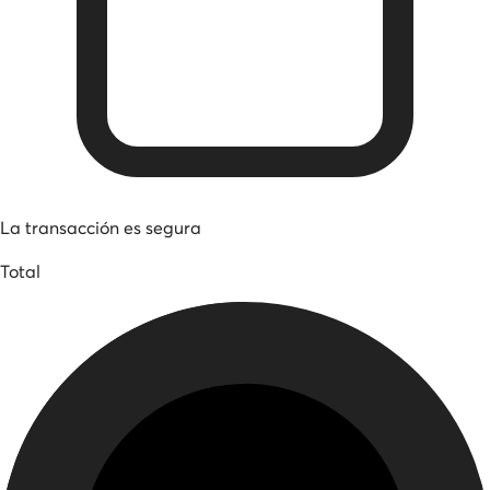
La transacción es segura
Total