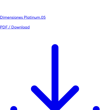
Dimensiones Platinum.05
PDF / Download