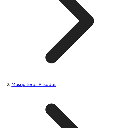
Mosquiteras Plisadas