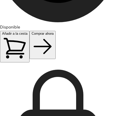
Disponible
Añadir a la cesta
Comprar ahora