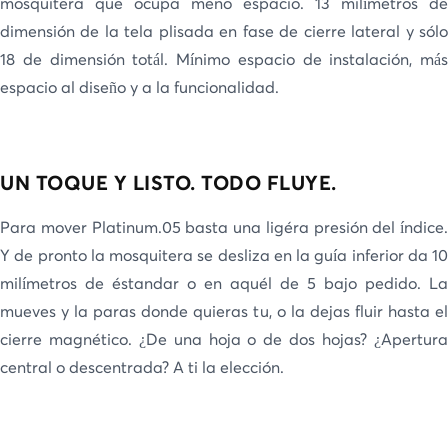
mosquitera que ocupa meno espacio. 13 milímetros de
dimensión de la tela plisada en fase de cierre lateral y sólo
18 de dimensión totál. Mínimo espacio de instalación, más
espacio al diseño y a la funcionalidad.
UN TOQUE Y LISTO. TODO FLUYE.
Para mover Platinum.05 basta una ligéra presión del índice.
Y de pronto la mosquitera se desliza en la guía inferior da 10
milímetros de éstandar o en aquél de 5 bajo pedido. La
mueves y la paras donde quieras tu, o la dejas fluir hasta el
cierre magnético. ¿De una hoja o de dos hojas? ¿Apertura
central o descentrada? A ti la elección.