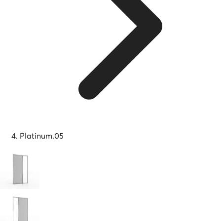
Platinum.05