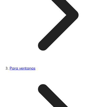
Para ventanas