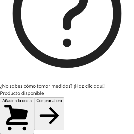
¿No sabes cómo tomar medidas? ¡Haz clic aquí!
Producto disponible
Añadir a la cesta
Comprar ahora