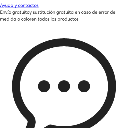
Ayuda y contactos
Envío gratuito
y
sustitución gratuita en caso de error de
medida o color
en todos los productos