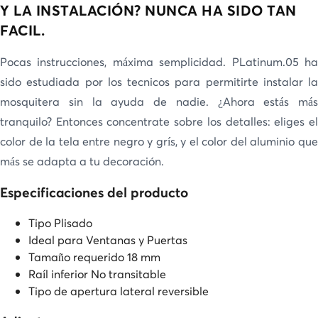
Y LA INSTALACIÓN? NUNCA HA SIDO TAN
FACIL.
Pocas instrucciones, máxima semplicidad. PLatinum.05 ha
sido estudiada por los tecnicos para permitirte instalar la
mosquitera sin la ayuda de nadie. ¿Ahora estás más
tranquilo? Entonces concentrate sobre los detalles: eliges el
color de la tela entre negro y grís, y el color del aluminio que
más se adapta a tu decoración.
Especificaciones del producto
Tipo
Plisado
Ideal para
Ventanas y Puertas
Tamaño requerido
18 mm
Raíl inferior
No transitable
Tipo de apertura
lateral reversible