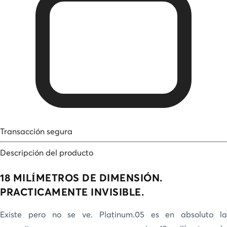
Transacción segura
Descripción del producto
18 MILÍMETROS DE DIMENSIÓN.
PRACTICAMENTE INVISIBLE.
Existe pero no se ve. Platinum.05 es en absoluto la