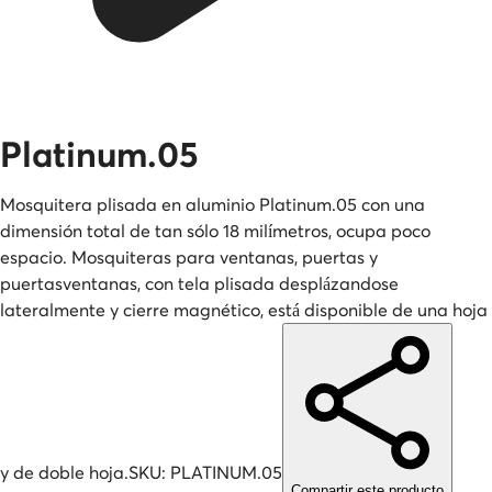
Platinum.05
Mosquitera plisada en aluminio Platinum.05 con una
dimensión total de tan sólo 18 milímetros, ocupa poco
espacio. Mosquiteras para ventanas, puertas y
puertasventanas, con tela plisada desplázandose
lateralmente y cierre magnético, está disponible de una hoja
y de doble hoja.
SKU:
PLATINUM.05
Compartir este producto