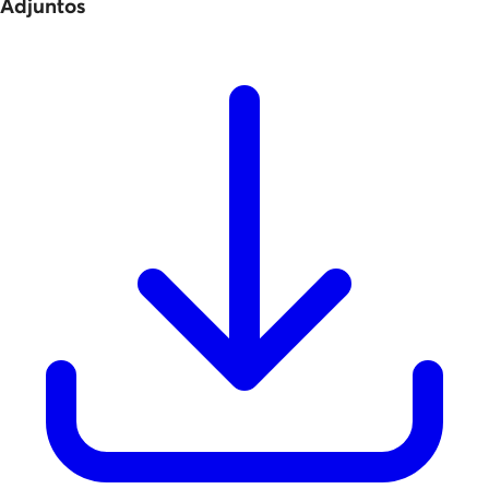
Adjuntos