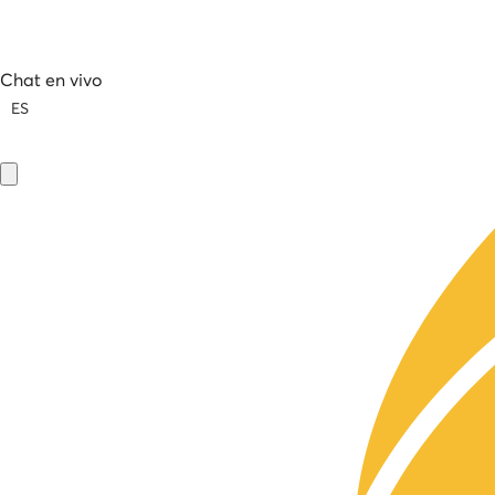
Chat en vivo
ES