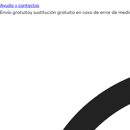
Ayuda y contactos
Envío gratuito
y
sustitución gratuita en caso de error de medi